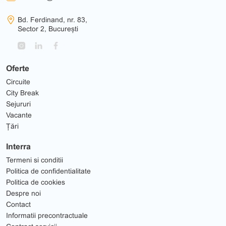
Bd. Ferdinand, nr. 83,
Sector 2, București
Oferte
Circuite
City Break
Sejururi
Vacante
Țări
Interra
Termeni si conditii
Politica de confidentialitate
Politica de cookies
Despre noi
Contact
Informatii precontractuale