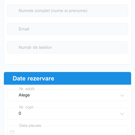
Numele complet (nume si prenume)
Email
Număr de telefon
Date rezervare
Nr. adulti
Nr. copii
Data plecare