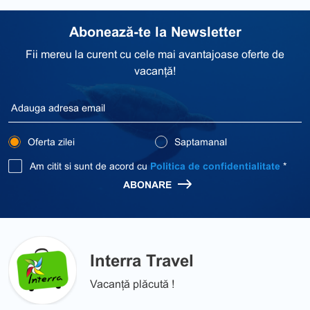
Abonează-te la Newsletter
Fii mereu la curent cu cele mai avantajoase oferte de
vacanță!
Oferta zilei
Saptamanal
Am citit si sunt de acord cu
Politica de confidentialitate
*
ABONARE
Interra Travel
Vacanță plăcută !