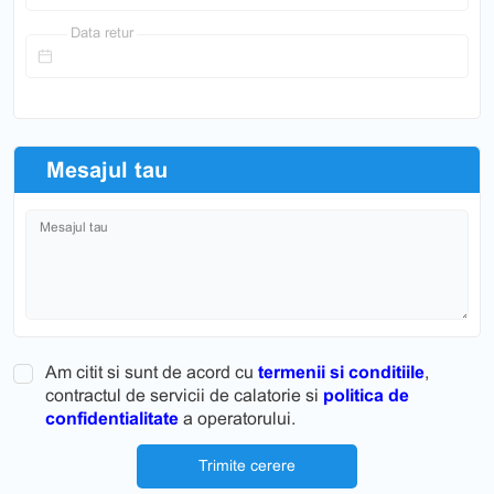
Data retur
Mesajul tau
Mesajul tau
Am citit si sunt de acord cu
termenii si conditiile
,
contractul de servicii de calatorie si
politica de
confidentialitate
a operatorului.
Trimite cerere