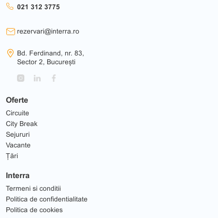
021 312 3775
rezervari@interra.ro
Bd. Ferdinand, nr. 83,
Sector 2, București
Oferte
Circuite
City Break
Sejururi
Vacante
Țări
Interra
Termeni si conditii
Politica de confidentialitate
Politica de cookies