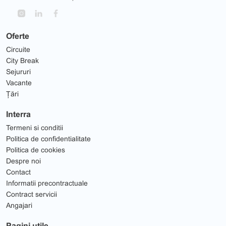
Oferte
Circuite
City Break
Sejururi
Vacante
Țări
Interra
Termeni si conditii
Politica de confidentialitate
Politica de cookies
Despre noi
Contact
Informatii precontractuale
Contract servicii
Angajari
Pagini utile