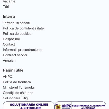
Vacante
Țări
Interra
Termeni si conditii
Politica de confidentialitate
Politica de cookies
Despre noi
Contact
Informatii precontractuale
Contract servicii
Angajari
Pagini utile
ANPC
Poliția de frontieră
Ministerul Turismului
Condiții de călătorie
Solutionare Litigii