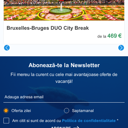
Bruxelles-Bruges DUO City Break
469 €
de la
Abonează-te la Newsletter
Fii mereu la curent cu cele mai avantajoase oferte de
vacanță!
Oferta zilei
Saptamanal
Am citit si sunt de acord cu
Politica de confidentialitate
*