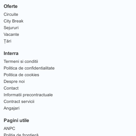
Oferte
Circuite
City Break
Sejururi
Vacante
Țări
Interra
Termeni si conditii
Politica de confidentialitate
Politica de cookies
Despre noi
Contact
Informatii precontractuale
Contract servicii
Angajari
Pagini utile
ANPC
Poliția de frontieră