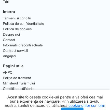
Țări
Interra
Termeni si conditii
Politica de confidentialitate
Politica de cookies
Despre noi
Contact
Informatii precontractuale
Contract servicii
Angajari
Pagini utile
ANPC
Poliția de frontieră
Ministerul Turismului
Condiții de călătorie
Solutionare Litigii
Acest site folosește cookie-uri pentru a vă oferi cea mai
bună experiență de navigare. Prin utilizarea site-ului
nostru, sunteți de acord cu utilizarea
cookie-urilor conform