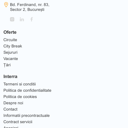
Bd. Ferdinand, nr. 83,
Sector 2, București
Oferte
Circuite
City Break
Sejururi
Vacante
Țări
Interra
Termeni si conditii
Politica de confidentialitate
Politica de cookies
Despre noi
Contact
Informatii precontractuale
Contract servicii