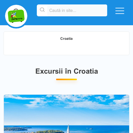
Croatia
Excursii în Croatia