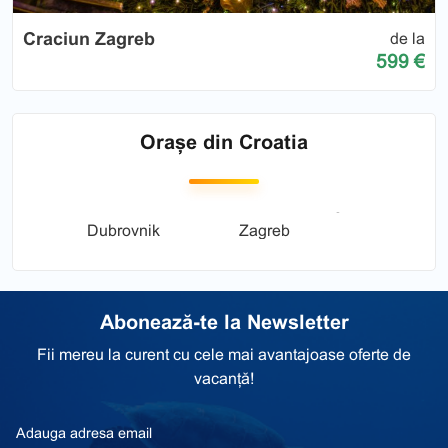
Craciun Zagreb
de la
599 €
Orașe din Croatia
Dubrovnik
Zagreb
Abonează-te la Newsletter
Fii mereu la curent cu cele mai avantajoase oferte de
vacanță!