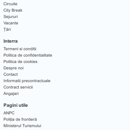
Circuite
City Break
Sejururi
Vacante
Țări
Interra
Termeni si conditii
Politica de confidentialitate
Politica de cookies
Despre noi
Contact
Informatii precontractuale
Contract servicii
Angajari
Pagini utile
ANPC
Poliția de frontieră
Ministerul Turismului