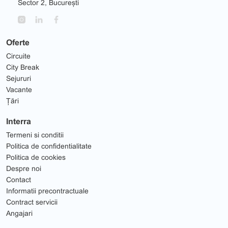
Sector 2, București
Oferte
Circuite
City Break
Sejururi
Vacante
Țări
Interra
Termeni si conditii
Politica de confidentialitate
Politica de cookies
Despre noi
Contact
Informatii precontractuale
Contract servicii
Angajari