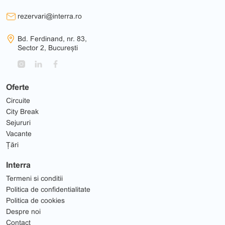
rezervari@interra.ro
Bd. Ferdinand, nr. 83,
Sector 2, București
Oferte
Circuite
City Break
Sejururi
Vacante
Țări
Interra
Termeni si conditii
Politica de confidentialitate
Politica de cookies
Despre noi
Contact