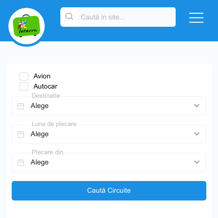
Avion
Autocar
Destinatie
Luna de plecare
Plecare din
Caută Circuite