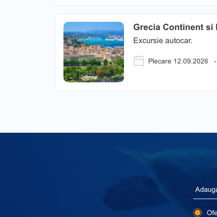
Grecia Continent si 
Excursie autocar.
Plecare 12.09.2026
-
Ofer