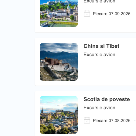
Excursie avion.
Plecare 07.09.2026
-
China si Tibet
Excursie avion.
Scotia de poveste
Excursie avion.
Plecare 07.08.2026
-