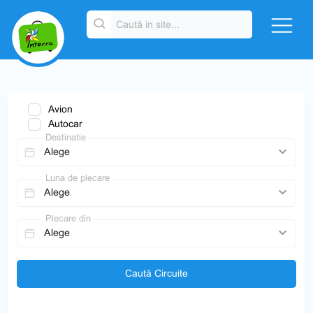
Avion
Autocar
Destinatie
Luna de plecare
Plecare din
Caută Circuite