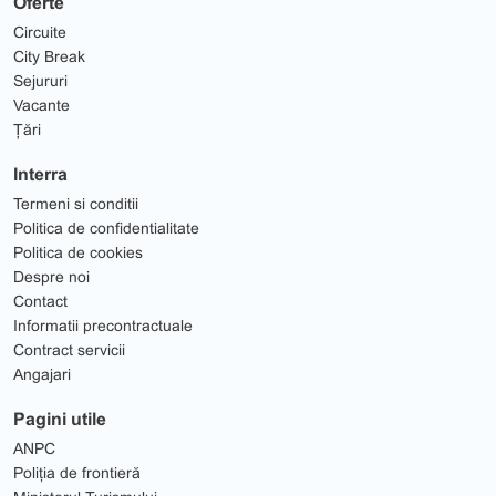
Oferte
Circuite
City Break
Sejururi
Vacante
Țări
Interra
Termeni si conditii
Politica de confidentialitate
Politica de cookies
Despre noi
Contact
Informatii precontractuale
Contract servicii
Angajari
Pagini utile
ANPC
Poliția de frontieră