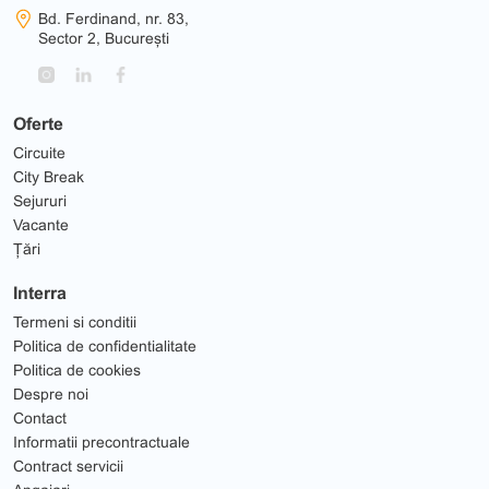
Bd. Ferdinand, nr. 83,
Sector 2, București
Oferte
Circuite
City Break
Sejururi
Vacante
Țări
Interra
Termeni si conditii
Politica de confidentialitate
Politica de cookies
Despre noi
Contact
Informatii precontractuale
Contract servicii