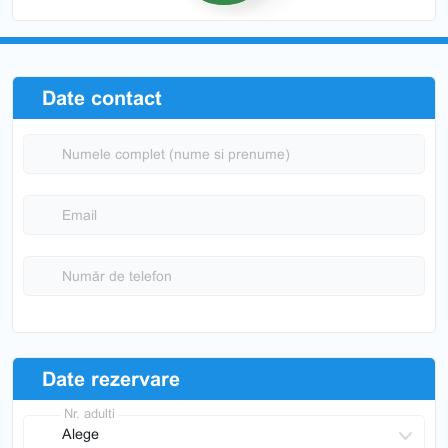
Date contact
Numele complet (nume si prenume)
Email
Număr de telefon
Date rezervare
Nr. adulti