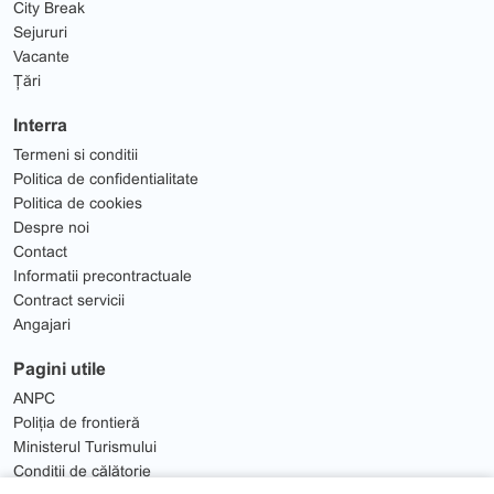
City Break
Sejururi
Vacante
Țări
Interra
Termeni si conditii
Politica de confidentialitate
Politica de cookies
Despre noi
Contact
Informatii precontractuale
Contract servicii
Angajari
Pagini utile
ANPC
Poliția de frontieră
Ministerul Turismului
Condiții de călătorie