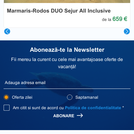
Marmaris-Rodos DUO Sejur All Inclusive
659 €
de la
Abonează-te la Newsletter
Fii mereu la curent cu cele mai avantajoase oferte de
vacanță!
Oferta zilei
Saptamanal
Am citit si sunt de acord cu
Politica de confidentialitate
*
ABONARE