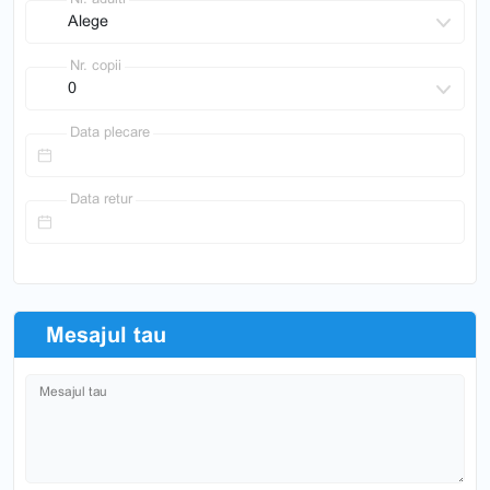
Nr. copii
Data plecare
Data retur
Mesajul tau
Mesajul tau