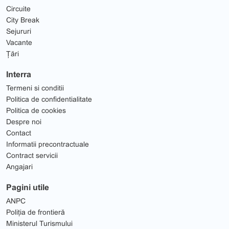
Circuite
City Break
Sejururi
Vacante
Țări
Interra
Termeni si conditii
Politica de confidentialitate
Politica de cookies
Despre noi
Contact
Informatii precontractuale
Contract servicii
Angajari
Pagini utile
ANPC
Poliția de frontieră
Ministerul Turismului