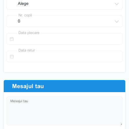
Nr. copii
Data plecare
Data retur
Mesajul tau
Mesajul tau