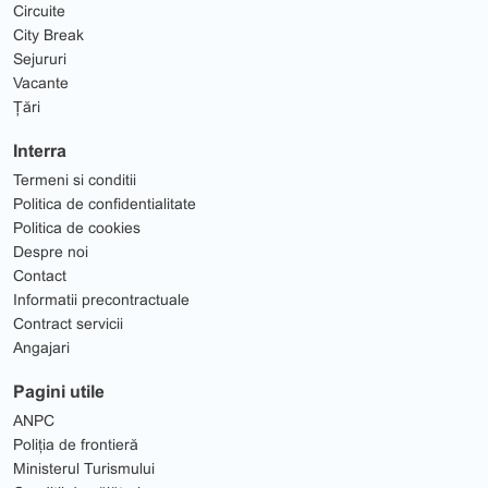
Circuite
City Break
Sejururi
Vacante
Țări
Interra
Termeni si conditii
Politica de confidentialitate
Politica de cookies
Despre noi
Contact
Informatii precontractuale
Contract servicii
Angajari
Pagini utile
ANPC
Poliția de frontieră
Ministerul Turismului