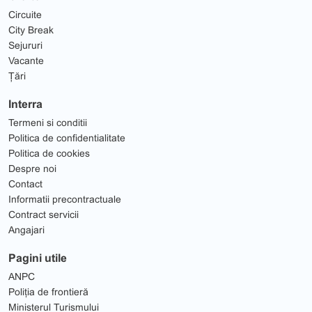
Circuite
City Break
Sejururi
Vacante
Țări
Interra
Termeni si conditii
Politica de confidentialitate
Politica de cookies
Despre noi
Contact
Informatii precontractuale
Contract servicii
Angajari
Pagini utile
ANPC
Poliția de frontieră
Ministerul Turismului