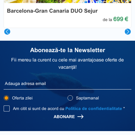
Barcelona-Gran Canaria DUO Sejur
699 €
de la
Abonează-te la Newsletter
Fii mereu la curent cu cele mai avantajoase oferte de
vacanță!
Oferta zilei
Saptamanal
Am citit si sunt de acord cu
Politica de confidentialitate
*
ABONARE