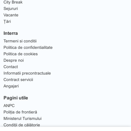
City Break
Sejururi
Vacante
Țări
Interra
Termeni si conditii
Politica de confidentialitate
Politica de cookies
Despre noi
Contact
Informatii precontractuale
Contract servicii
Angajari
Pagini utile
ANPC
Poliția de frontieră
Ministerul Turismului
Condiții de călătorie