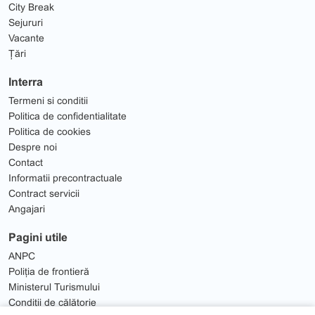
City Break
Sejururi
Vacante
Țări
Interra
Termeni si conditii
Politica de confidentialitate
Politica de cookies
Despre noi
Contact
Informatii precontractuale
Contract servicii
Angajari
Pagini utile
ANPC
Poliția de frontieră
Ministerul Turismului
Condiții de călătorie