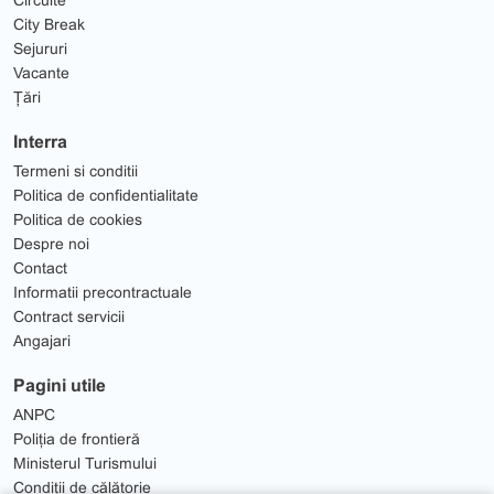
City Break
Sejururi
Vacante
Țări
Interra
Termeni si conditii
Politica de confidentialitate
Politica de cookies
Despre noi
Contact
Informatii precontractuale
Contract servicii
Angajari
Pagini utile
ANPC
Poliția de frontieră
Ministerul Turismului
Condiții de călătorie