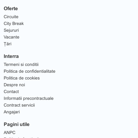
Oferte
Circuite
City Break
Sejururi
Vacante
Țări
Interra
Termeni si conditii
Politica de confidentialitate
Politica de cookies
Despre noi
Contact
Informatii precontractuale
Contract servicii
Angajari
Pagini utile
ANPC