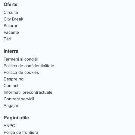
Oferte
Circuite
City Break
Sejururi
Vacante
Țări
Interra
Termeni si conditii
Politica de confidentialitate
Politica de cookies
Despre noi
Contact
Informatii precontractuale
Contract servicii
Angajari
Pagini utile
ANPC
Poliția de frontieră