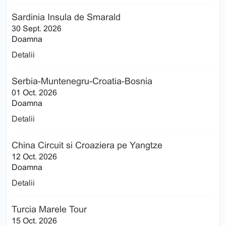
Sardinia Insula de Smarald
30 Sept. 2026
Doamna
Detalii
Serbia-Muntenegru-Croatia-Bosnia
01 Oct. 2026
Doamna
Detalii
China Circuit si Croaziera pe Yangtze
12 Oct. 2026
Doamna
Detalii
Turcia Marele Tour
15 Oct. 2026