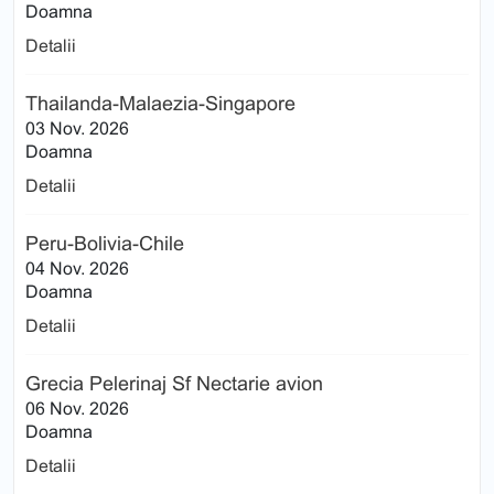
Doamna
Detalii
Thailanda-Malaezia-Singapore
03 Nov. 2026
Doamna
Detalii
Peru-Bolivia-Chile
04 Nov. 2026
Doamna
Detalii
Grecia Pelerinaj Sf Nectarie avion
06 Nov. 2026
Doamna
Detalii