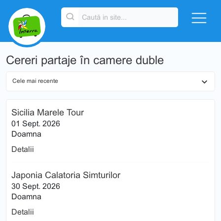
Cereri partaje în camere duble
Sicilia Marele Tour
01 Sept. 2026
Doamna
Detalii
Japonia Calatoria Simturilor
30 Sept. 2026
Doamna
Detalii