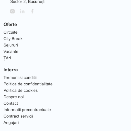
Sector 2, București
Oferte
Circuite
City Break
Sejururi
Vacante
Țări
Interra
Termeni si conditii
Politica de confidentialitate
Politica de cookies
Despre noi
Contact
Informatii precontractuale
Contract servicii
Angajari