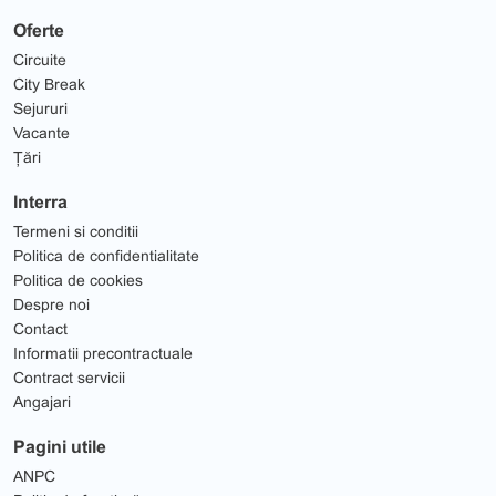
Oferte
Circuite
City Break
Sejururi
Vacante
Țări
Interra
Termeni si conditii
Politica de confidentialitate
Politica de cookies
Despre noi
Contact
Informatii precontractuale
Contract servicii
Angajari
Pagini utile
ANPC