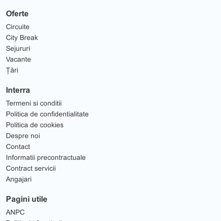
Oferte
Circuite
City Break
Sejururi
Vacante
Țări
Interra
Termeni si conditii
Politica de confidentialitate
Politica de cookies
Despre noi
Contact
Informatii precontractuale
Contract servicii
Angajari
Pagini utile
ANPC