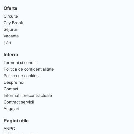
Oferte
Circuite
City Break
Sejururi
Vacante
Țări
Interra
Termeni si conditii
Politica de confidentialitate
Politica de cookies
Despre noi
Contact
Informatii precontractuale
Contract servicii
Angajari
Pagini utile
ANPC