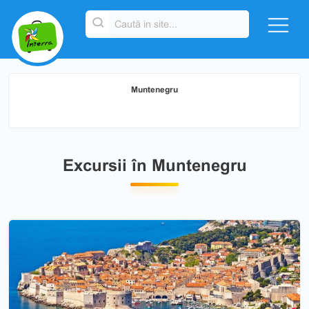
Muntenegru
Excursii în Muntenegru