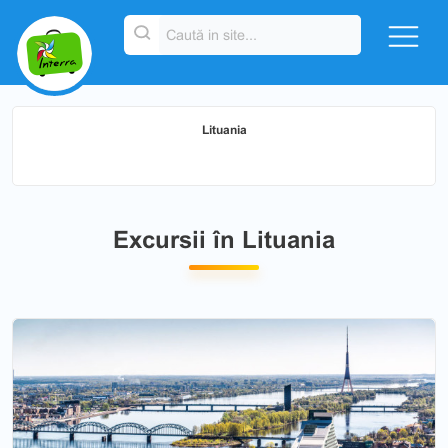
Lituania
Excursii în Lituania