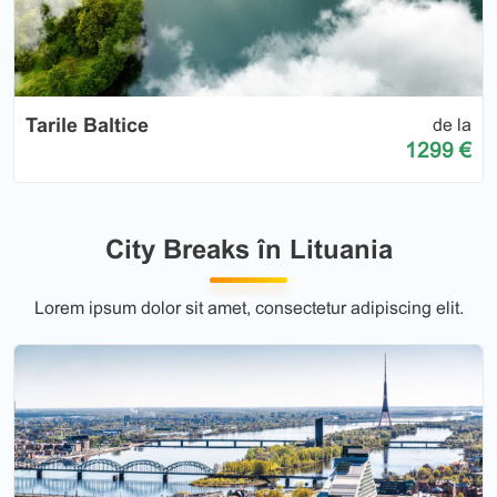
Tarile Baltice
de la
1299 €
City Breaks în Lituania
Lorem ipsum dolor sit amet, consectetur adipiscing elit.