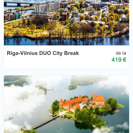
Riga-Vilnius DUO City Break
de la
419 €