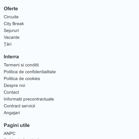
Oferte
Circuite
City Break
Sejururi
Vacante
Țări
Interra
Termeni si conditii
Politica de confidentialitate
Politica de cookies
Despre noi
Contact
Informatii precontractuale
Contract servicii
Angajari
Pagini utile
ANPC