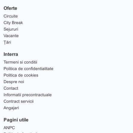
Oferte
Circuite
City Break
Sejururi
Vacante
Țări
Interra
Termeni si conditii
Politica de confidentialitate
Politica de cookies
Despre noi
Contact
Informatii precontractuale
Contract servicii
Angajari
Pagini utile
ANPC