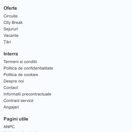
Oferte
Circuite
City Break
Sejururi
Vacante
Țări
Interra
Termeni si conditii
Politica de confidentialitate
Politica de cookies
Despre noi
Contact
Informatii precontractuale
Contract servicii
Angajari
Pagini utile
ANPC