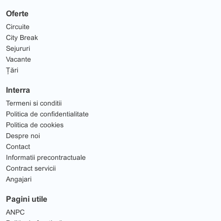
Oferte
Circuite
City Break
Sejururi
Vacante
Țări
Interra
Termeni si conditii
Politica de confidentialitate
Politica de cookies
Despre noi
Contact
Informatii precontractuale
Contract servicii
Angajari
Pagini utile
ANPC