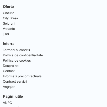
Oferte
Circuite
City Break
Sejururi
Vacante
Țări
Interra
Termeni si conditii
Politica de confidentialitate
Politica de cookies
Despre noi
Contact
Informatii precontractuale
Contract servicii
Angajari
Pagini utile
ANPC