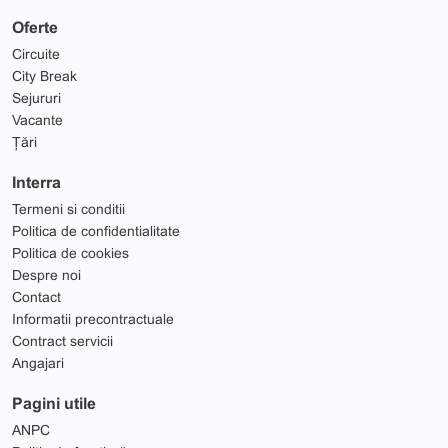
Oferte
Circuite
City Break
Sejururi
Vacante
Țări
Interra
Termeni si conditii
Politica de confidentialitate
Politica de cookies
Despre noi
Contact
Informatii precontractuale
Contract servicii
Angajari
Pagini utile
ANPC