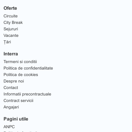
Oferte
Circuite
City Break
Sejururi
Vacante
Țări
Interra
Termeni si conditii
Politica de confidentialitate
Politica de cookies
Despre noi
Contact
Informatii precontractuale
Contract servicii
Angajari
Pagini utile
ANPC