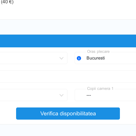
(40 €)
Oras plecare
Copii camera 1
Verifica disponibilitatea