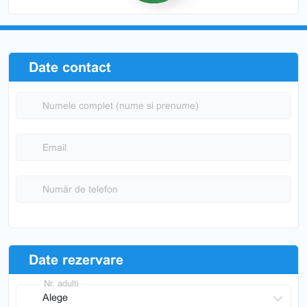
Date contact
Numele complet (nume si prenume)
Email
Număr de telefon
Date rezervare
Nr. adulti