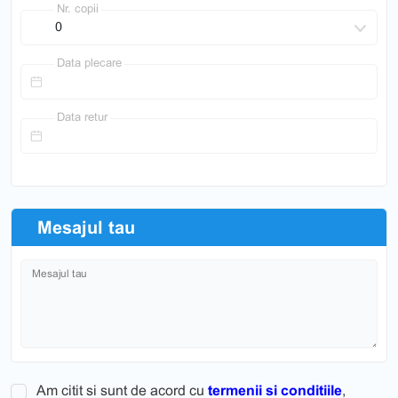
Nr. copii
Data plecare
Data retur
Mesajul tau
Mesajul tau
Am citit si sunt de acord cu
termenii si conditiile
,