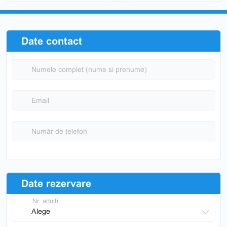
Date contact
Numele complet (nume si prenume)
Email
Număr de telefon
Date rezervare
Nr. adulti