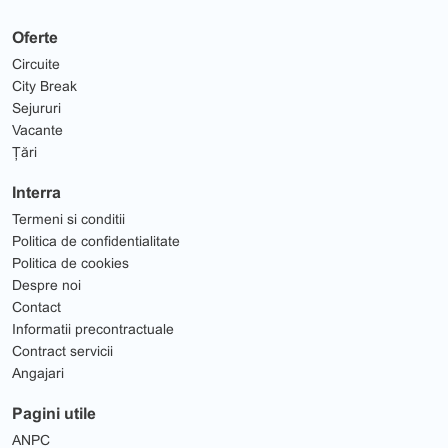
Oferte
Circuite
City Break
Sejururi
Vacante
Țări
Interra
Termeni si conditii
Politica de confidentialitate
Politica de cookies
Despre noi
Contact
Informatii precontractuale
Contract servicii
Angajari
Pagini utile
ANPC