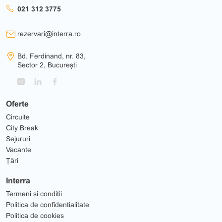
021 312 3775
rezervari@interra.ro
Bd. Ferdinand, nr. 83,
Sector 2, București
Oferte
Circuite
City Break
Sejururi
Vacante
Țări
Interra
Termeni si conditii
Politica de confidentialitate
Politica de cookies