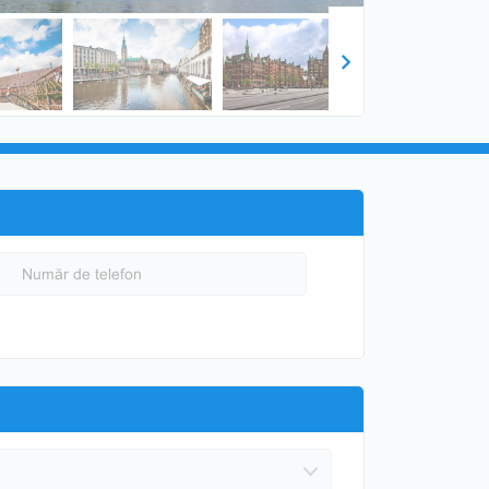
Next
Număr de telefon