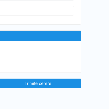
Trimite cerere