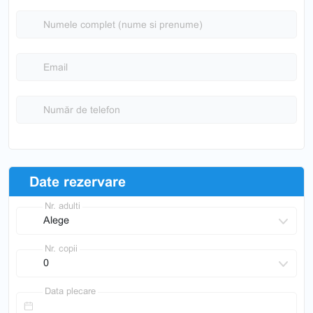
Numele complet (nume si prenume)
Email
Număr de telefon
Date rezervare
Nr. adulti
Nr. copii
Data plecare