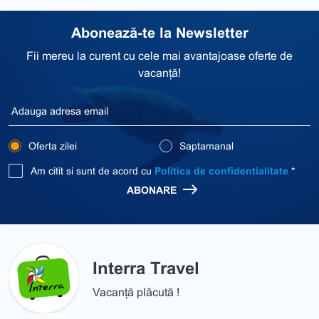
Abonează-te la Newsletter
Fii mereu la curent cu cele mai avantajoase oferte de
vacanță!
Oferta zilei
Saptamanal
Am citit si sunt de acord cu
Politica de confidentialitate
*
ABONARE
Interra Travel
Vacanță plăcută !