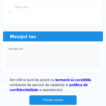
Data retur
Mesajul tau
Mesajul tau
Am citit si sunt de acord cu
termenii si conditiile
,
contractul de servicii de calatorie si
politica de
confidentialitate
a operatorului.
Trimite cerere