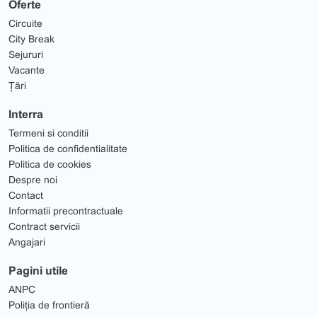
Oferte
Circuite
City Break
Sejururi
Vacante
Țări
Interra
Termeni si conditii
Politica de confidentialitate
Politica de cookies
Despre noi
Contact
Informatii precontractuale
Contract servicii
Angajari
Pagini utile
ANPC
Poliția de frontieră