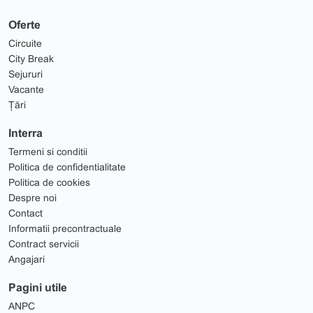
Oferte
Circuite
City Break
Sejururi
Vacante
Țări
Interra
Termeni si conditii
Politica de confidentialitate
Politica de cookies
Despre noi
Contact
Informatii precontractuale
Contract servicii
Angajari
Pagini utile
ANPC