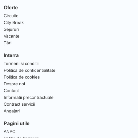
Oferte
Circuite
City Break
Sejururi
Vacante
Țări
Interra
Termeni si conditii
Politica de confidentialitate
Politica de cookies
Despre noi
Contact
Informatii precontractuale
Contract servicii
Angajari
Pagini utile
ANPC