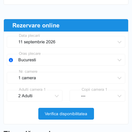
Rezervare online
Data plecarii
Oras plecare
Nr. camere
Adulti camera 1
Copii camera 1
Verifica disponibilitatea