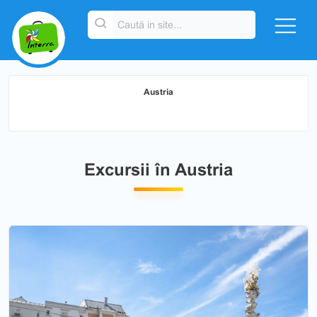
Austria
Excursii în Austria