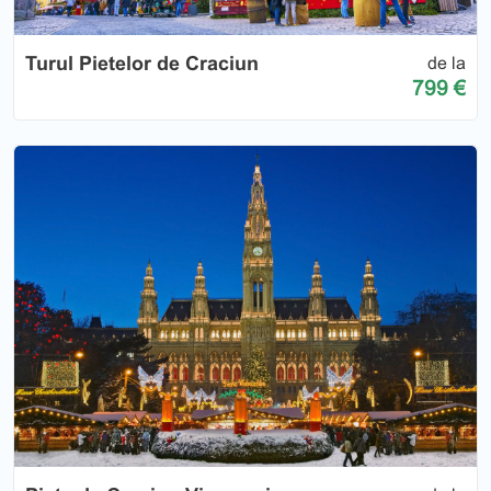
Turul Pietelor de Craciun
de la
799 €