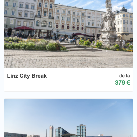
Linz City Break
de la
379 €