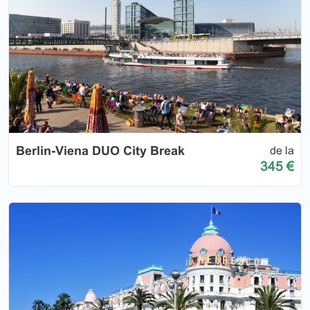
Berlin-Viena DUO City Break
de la
345 €