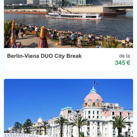
Berlin-Viena DUO City Break
de la
345 €