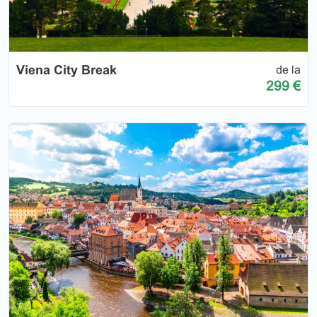
Viena City Break
de la
299 €