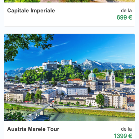
Capitale Imperiale
de la
699 €
Austria Marele Tour
de la
1399 €