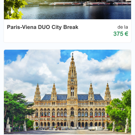
Paris-Viena DUO City Break
de la
375 €